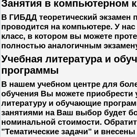
Занятия в компьютерном к
В ГИБДД теоретический экзамен 
проводится на компьютере. У на
класс, в котором вы можете прот
полностью аналогичным экзамен
Учебная литература и об
программы
В нашем учебном центре для бол
обучения Вы можете приобрести
литературу и обучающие програм
занятиями на Ваш выбор будет б
номинальной стоимости. Обратит
"Тематические задачи" и внесен