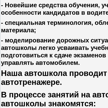
- Новейшие средства обучения, 
особенности кандидатов в водит
- специальная терминология, об
материала;
- моделирование дорожных ситуац
автошколы легко усваивать учеб
подготовиться к сдаче экзамено
управлять автомобилем.
Наша автошкола проводит
автотренажере.
В процессе занятий на ав
автошколы знакомятся: