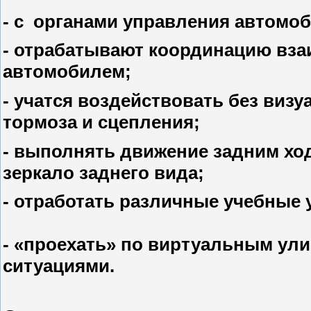
- с органами управления автомоб
- отрабатывают координацию вза
автомобилем;
- учатся воздействовать без визу
тормоза и сцепления;
- выполнять движение задним хо
зеркало заднего вида;
- отработать различные учебные
- «проехать» по виртуальным у
ситуациями.